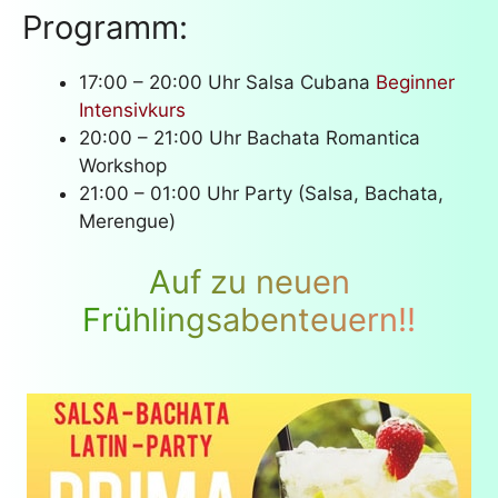
Programm:
17:00 – 20:00 Uhr Salsa Cubana
Beginner
Intensivkurs
20:00 – 21:00 Uhr Bachata Romantica
Workshop
21:00 – 01:00 Uhr Party (Salsa, Bachata,
Merengue)
Auf zu neuen
Frühlingsabenteuern!!