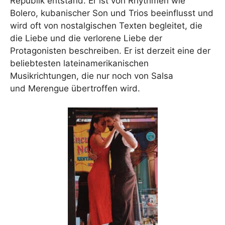
Republik entstand. Er ist von Rhythmen wie
Bolero, kubanischer Son und Trios beeinflusst und
wird oft von nostalgischen Texten begleitet, die
die Liebe und die verlorene Liebe der
Protagonisten beschreiben. Er ist derzeit eine der
beliebtesten lateinamerikanischen
Musikrichtungen, die nur noch von Salsa
und Merengue übertroffen wird.