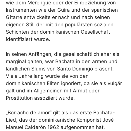
wie dem Merengue oder der Einbeziehung von
Instrumenten wie der Güira und der spanischen
Gitarre entwickelte er nach und nach seinen
eigenen Stil, der mit den populärsten sozialen
Schichten der dominikanischen Gesellschaft
identifiziert wurde.
In seinen Anfängen, die gesellschaftlich eher als
marginal galten, war Bachata in den armen und
ländlichen Slums von Santo Domingo präsent.
Viele Jahre lang wurde sie von den
dominikanischen Eliten ignoriert, da sie als vulgär
galt und im Allgemeinen mit Armut oder
Prostitution assoziiert wurde.
„Borracho de amor“ gilt als das erste Bachata-
Lied, das der dominikanische Komponist José
Manuel Calderón 1962 aufgenommen hat.