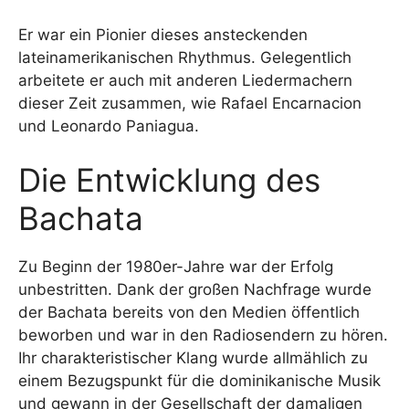
Er war ein Pionier dieses ansteckenden
lateinamerikanischen Rhythmus. Gelegentlich
arbeitete er auch mit anderen Liedermachern
dieser Zeit zusammen, wie Rafael Encarnacion
und Leonardo Paniagua.
Die Entwicklung des
Bachata
Zu Beginn der 1980er-Jahre war der Erfolg
unbestritten. Dank der großen Nachfrage wurde
der Bachata bereits von den Medien öffentlich
beworben und war in den Radiosendern zu hören.
Ihr charakteristischer Klang wurde allmählich zu
einem Bezugspunkt für die dominikanische Musik
und gewann in der Gesellschaft der damaligen