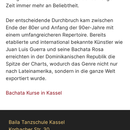
Zeit immer mehr an Beliebtheit.
Der entscheidende Durchbruch kam zwischen
Ende der 80er und Anfang der 90er-Jahre mit
einem umfangreicheren Repertoire. Bereits
etablierte und international bekannte Künstler wie
Juan Luis Guerra und seine Bachata Rosa
erreichten in der Dominikanischen Republik die
Spitze der Charts, wodurch das Genre nicht nur
nach Lateinamerika, sondern in die ganze Welt
exportiert wurde.
Bachata Kurse in Kassel
Baila Tanzschule Kassel
Korbacher Str. 30