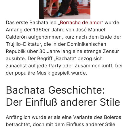
Das erste Bachatalied „
Borracho de amor
“ wurde
Anfang der 1960er-Jahre von José Manuel
Calderón aufgenommen, kurz nach dem Ende der
Trujillo-Diktatur, die in der Dominikanischen
Republik über 30 Jahre lang eine strenge Zensur
ausübte. Der Begriff „Bachata“ bezog sich
zunächst auf jede Party oder Zusammenkunft, bei
der populäre Musik gespielt wurde.
Bachata Geschichte:
Der Einfluß anderer Stile
Anfänglich wurde er als eine Variante des Boleros
betrachtet, doch mit dem Einfluss anderer Stile